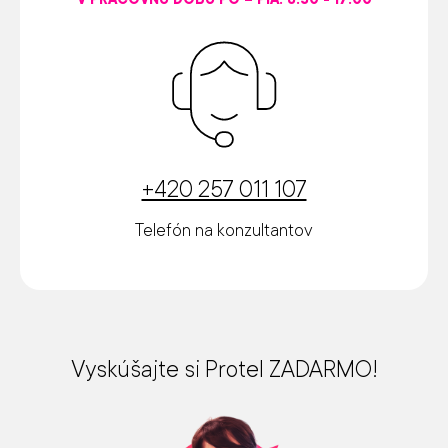
+420 257 011 107
Telefón na konzultantov
Vyskúšajte si Protel ZADARMO!