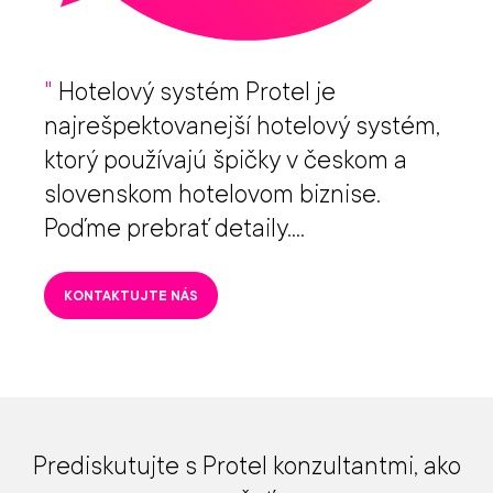
"
Hotelový systém Protel je
najrešpektovanejší hotelový systém,
ktorý používajú špičky v českom a
slovenskom hotelovom biznise.
Poďme prebrať detaily....
KONTAKTUJTE NÁS
Prediskutujte s Protel konzultantmi, ako