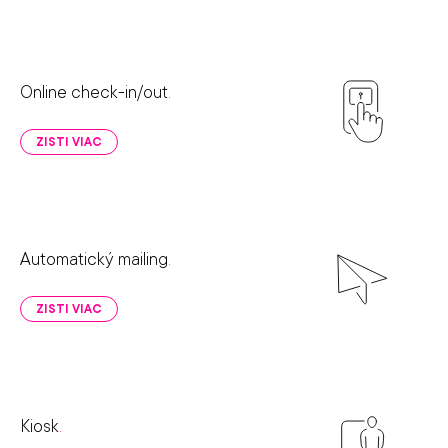
Online check-in/out
.
ZISTI VIAC
Automatický mailing
.
ZISTI VIAC
Kiosk
.