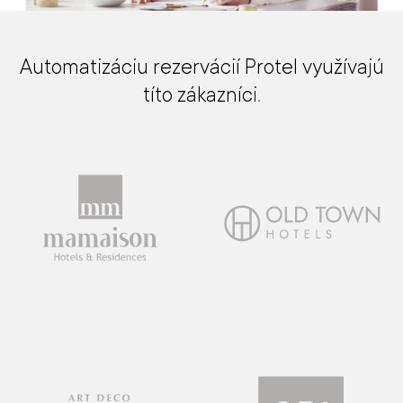
Automatizáciu rezervácií Protel využívajú
títo zákazníci
.