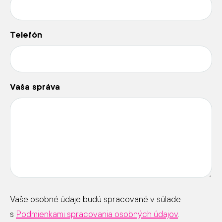
Telefón
Vaša správa
Vaše osobné údaje budú spracované v súlade
s
Podmienkami spracovania osobných údajov
.