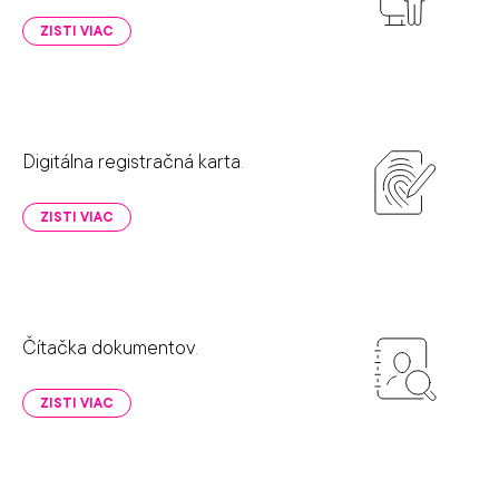
ZISTI VIAC
Digitálna registračná karta
.
ZISTI VIAC
Čítačka dokumentov
.
ZISTI VIAC