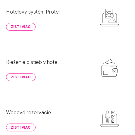
Hotelový systém Protel
.
ZISTI VIAC
Riešenie platieb v hoteli
.
ZISTI VIAC
Webové rezervácie
.
ZISTI VIAC