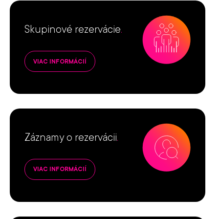
Skupinové rezervácie
.
VIAC INFORMÁCIÍ
Záznamy o rezervácii
.
VIAC INFORMÁCIÍ