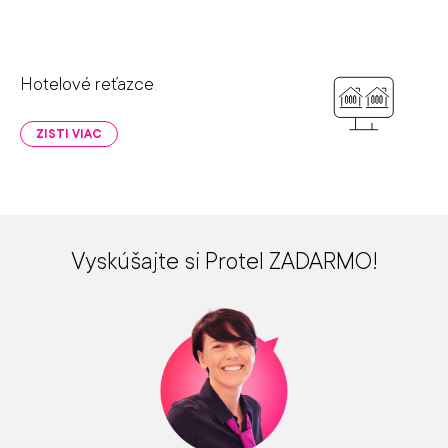
Hotelové reťazce
.
ZISTI VIAC
Vyskúšajte si Protel ZADARMO!