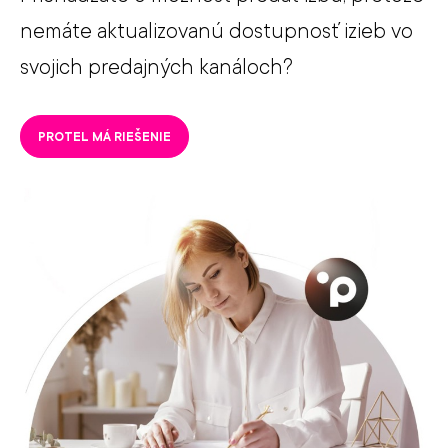
nemáte aktualizovanú dostupnosť izieb vo
svojich predajných kanáloch?
PROTEL MÁ RIEŠENIE