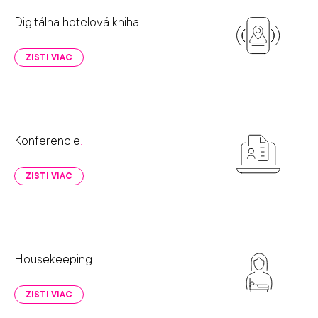
Digitálna hotelová kniha
.
ZISTI VIAC
Konferencie
.
ZISTI VIAC
Housekeeping
.
ZISTI VIAC