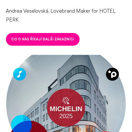
Andrea Veselovská, Lovebrand Maker for HOTEL
PERK
CO O NÁS ŘÍKAJÍ DALŠÍ ZÁKAZNÍCI