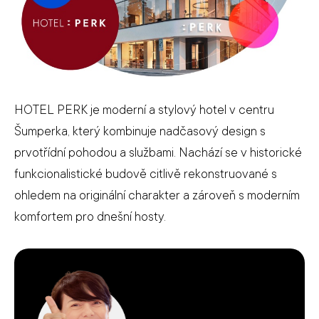
HOTEL PERK je moderní a stylový hotel v centru
Šumperka, který kombinuje nadčasový design s
prvotřídní pohodou a službami. Nachází se v historické
funkcionalistické budově citlivě rekonstruované s
ohledem na originální charakter a zároveň s moderním
komfortem pro dnešní hosty.