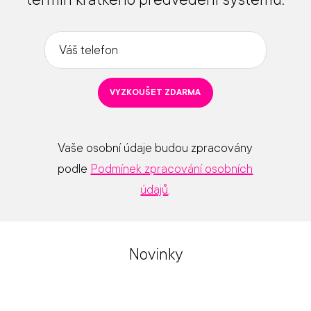
Váš
telefon
*
VYZKOUŠET ZDARMA
Vaše osobní údaje budou zpracovány
podle
Podmínek zpracování osobních
údajů
.
Novinky