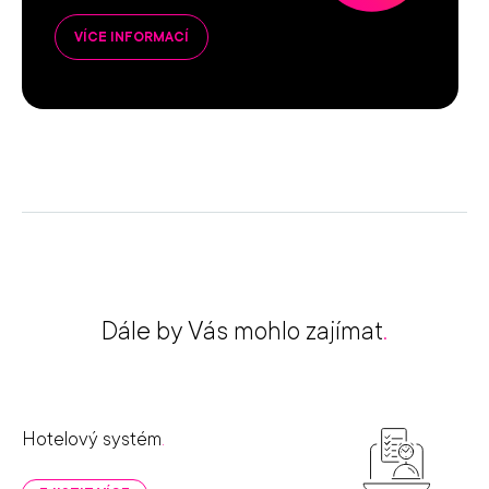
VÍCE INFORMACÍ
Dále by Vás mohlo zajímat
.
Hotelový systém
.