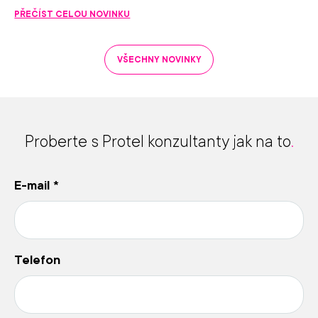
PŘEČÍST CELOU NOVINKU
VŠECHNY NOVINKY
Proberte s Protel konzultanty jak na to
.
E-mail
*
Telefon