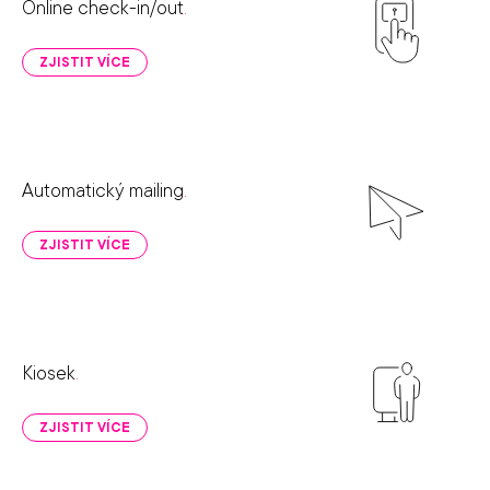
Online check-in/out
.
ZJISTIT VÍCE
Automatický mailing
.
ZJISTIT VÍCE
Kiosek
.
ZJISTIT VÍCE