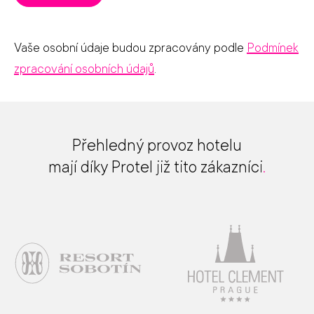
Vaše osobní údaje budou zpracovány podle
Podmínek
zpracování osobních údajů
.
Přehledný provoz hotelu
mají díky Protel již tito zákazníci
.