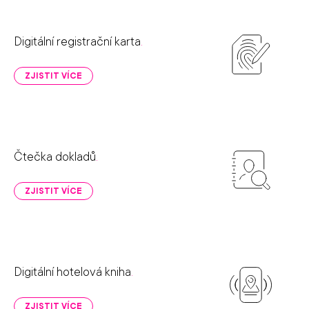
Digitální registrační karta
.
ZJISTIT VÍCE
Čtečka dokladů
.
ZJISTIT VÍCE
Digitální hotelová kniha
.
ZJISTIT VÍCE