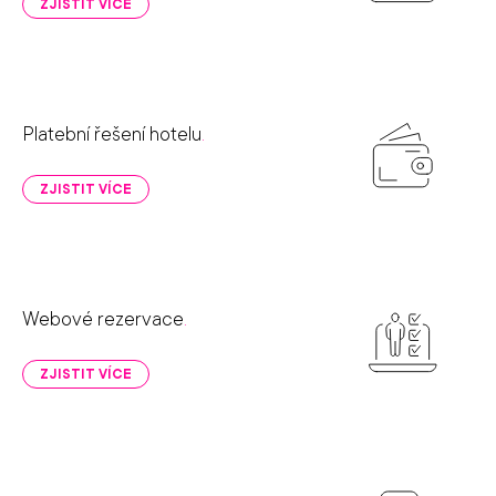
ZJISTIT VÍCE
Platební řešení hotelu
.
ZJISTIT VÍCE
Webové rezervace
.
ZJISTIT VÍCE