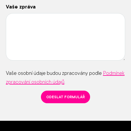
Vaše zpráva
Vaše osobní údaje budou zpracovány podle
Podmínek
zpracování osobních údajů
.
ODESLAT FORMULÁŘ