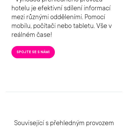
hotelu je efektivní sdílení informací
mezi různými odděleními. Pomocí
mobilu, počítači nebo tabletu. Vše v
reálném čase!
SPOJTE SE S NÁMI
Související s přehledným provozem